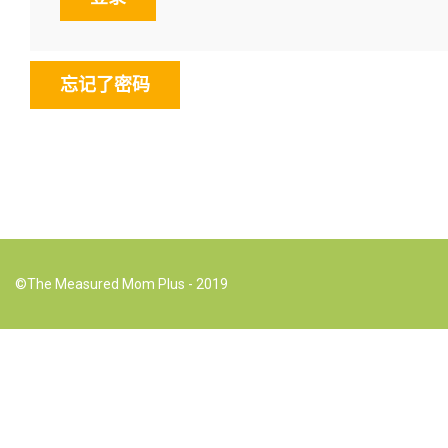
忘记了密码
©The Measured Mom Plus - 2019