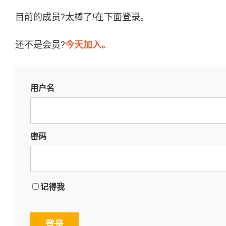
目前的成员?太棒了!在下面登录。
还不是会员?
今天加入。
用户名
密码
记得我