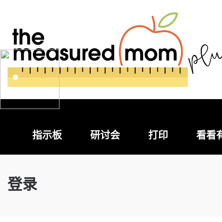
指示板
研讨会
打印
看看
登录