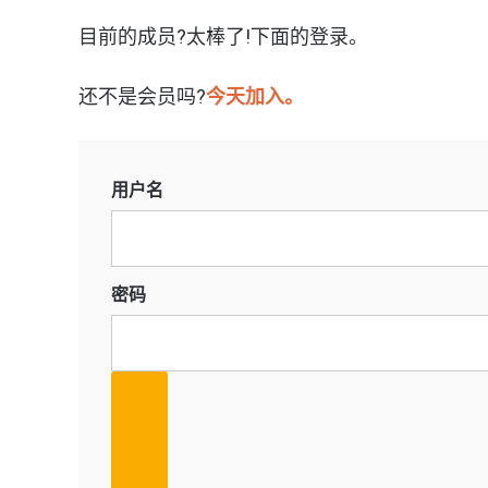
目前的成员?太棒了!下面的登录。
还不是会员吗?
今天加入。
用户名
密码