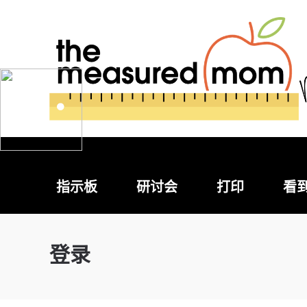
指示板
研讨会
打印
看
登录