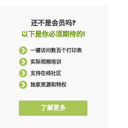
还不是会员吗?
以下是你必须期待的!
一键访问数百个打印表
实际视频培训
支持在线社区
独家资源和特权
了解更多