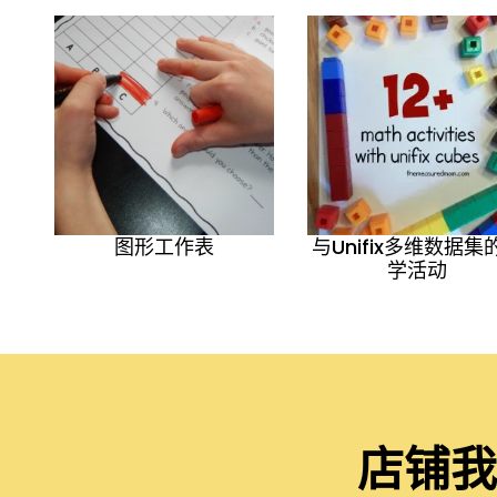
图形工作表
与Unifix多维数据集
学活动
店铺我