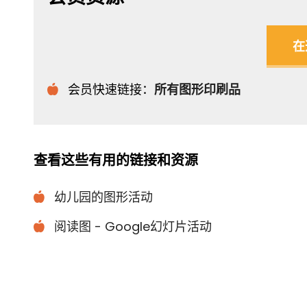
在
会员快速链接：
所有图形印刷品
查看这些有用的链接和资源
幼儿园的图形活动
阅读图 - Google幻灯片活动