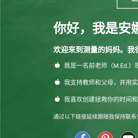
你好，我是安
欢迎来到测量的妈妈。我
我是一名前老师（M.Ed.
我支持教师和父母，并用实
我喜欢创建拯救你的时间和
通过以下链接延续跟随我保持联系