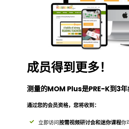
成员得到更多！
测量的MOM Plus是PRE-K
通过您的会员资格，您将收到：
立即访问
按需视频研讨会和迷你课程
你