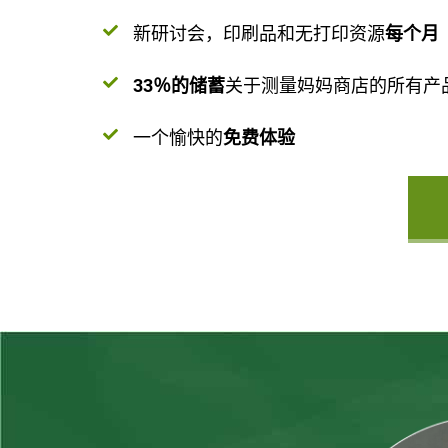
新研讨会，印刷品和无打印资源
每个月
33％的储蓄
关于测量妈妈商店的所有产
一个愉快的
免费体验