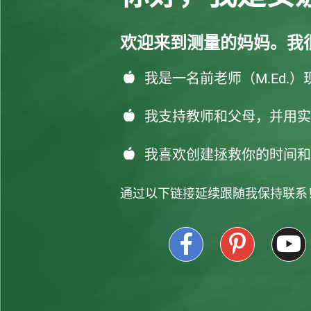
欢迎来到测量的妈妈。我
我是一名前老师（M.Ed.
我支持教师和父母，并用实
我喜欢创建拯救你的时间和
通过以下链接延续跟随我保持联系