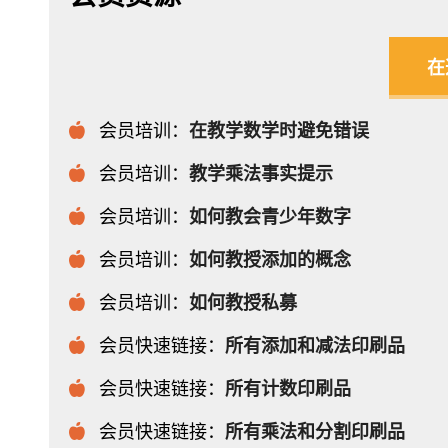
在
会员培训：
在教学数学时避免错误
会员培训：
教学乘法事实提示
会员培训：
如何教会青少年数字
会员培训：
如何教授添加的概念
会员培训：
如何教授私募
会员快速链接：
所有添加和减法印刷品
会员快速链接：
所有计数印刷品
会员快速链接：
所有乘法和分割印刷品