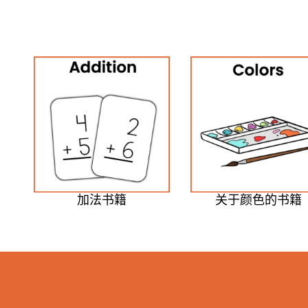
加法书籍
关于颜色的书籍