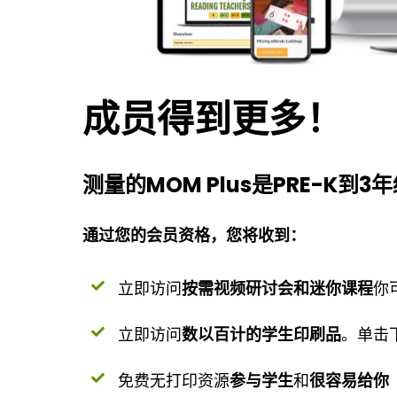
成员得到更多！
测量的MOM Plus是PRE-K
通过您的会员资格，您将收到：
立即访问
按需视频研讨会和迷你课程
你
立即访问
数以百计的学生印刷品
。单击
免费无打印资源
参与学生
和
很容易给你