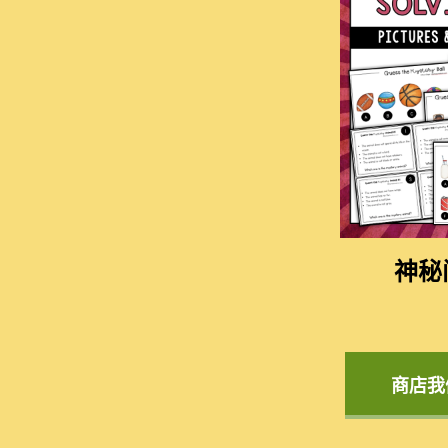
神秘
商店我