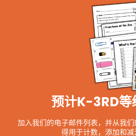
预计K-3RD
加入我们的电子邮件列表，并从我们
得用于计数，添加和减