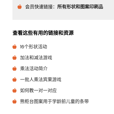
会员快速链接：
所有形状和图案印刷品
查看这些有用的链接和资源
16个形状活动
加法和减法游戏
乘法活动简介
一批人乘法宾果游戏
如何教一对一对应
熊柜台图案用于学龄前儿童的条带