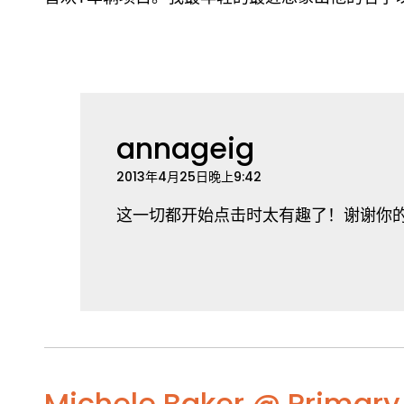
annageig
2013年4月25日晚上9:42
这一切都开始点击时太有趣了！谢谢你的
Michele Baker @ Primary