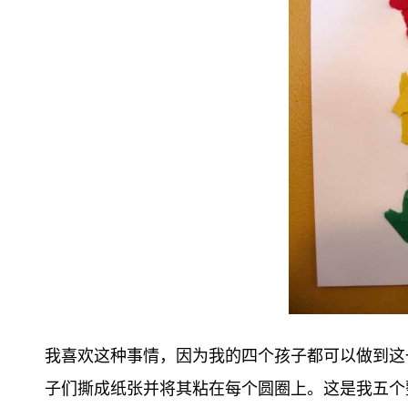
我喜欢这种事情，因为我的四个孩子都可以做到这
子们撕成纸张并将其粘在每个圆圈上。这是我五个