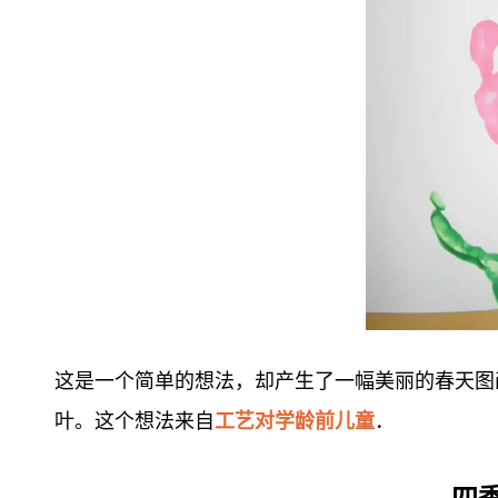
这是一个简单的想法，却产生了一幅美丽的春天图
叶。这个想法来自
工艺对学龄前儿童
．