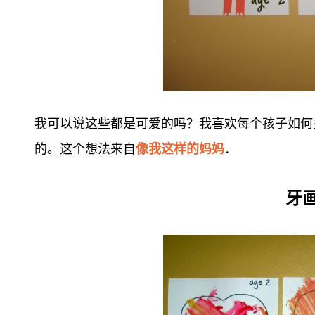
我可以说这些都是可爱的吗？我喜欢每个孩子如何
的。这个想法来自
像我这样的妈妈
．
牙