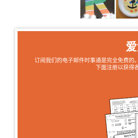
爱
订阅我们的电子邮件时事通是完全免费的
下面注册以获得