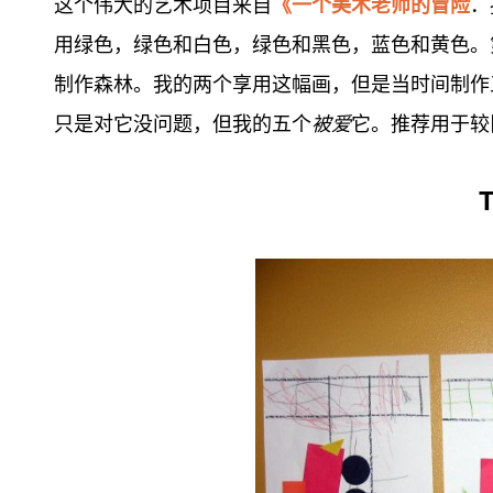
这个伟大的艺术项目来自
《一个美术老师的冒险
．
用绿色，绿色和白色，绿色和黑色，蓝色和黄色。
制作森林。我的两个享用这幅画，但是当时间制作
只是对它没问题，但我的五个
被爱
它。推荐用于较