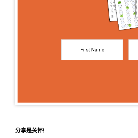
分享是关怀!