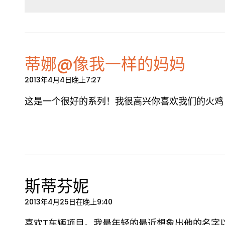
蒂娜@像我一样的妈妈
2013年4月4日晚上7:27
这是一个很好的系列！我很高兴你喜欢我们的火鸡
斯蒂芬妮
2013年4月25日在晚上9:40
喜欢T车辆项目。我最年轻的最近想象出他的名字