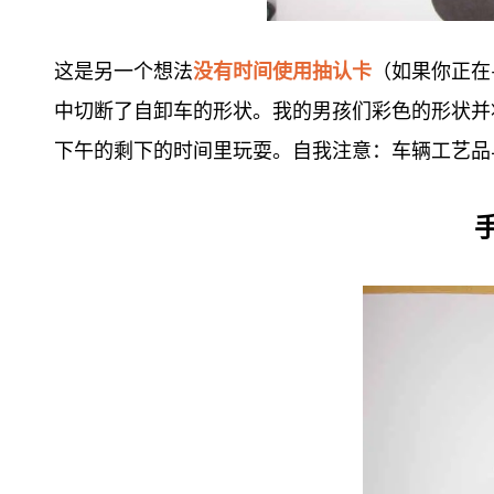
这是另一个想法
没有时间使用抽认卡
（如果你正在
中切断了自卸车的形状。我的男孩们彩色的形状并
下午的剩下的时间里玩耍。自我注意：车辆工艺品