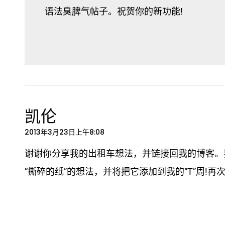
语法臭脾气帖子。祝贺你的新功能!
凯伦
2013年3月23日上午8:08
谢谢你分享我的出租车想法，并链接回我的博客。
“撕碎的纸”的想法，并将把它添加到我的“T”周!再次