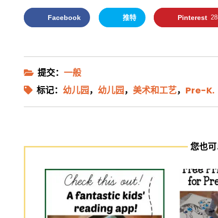
Facebook
推特
Pinterest
28
提交：
一般
标记：
幼儿园
，
幼儿园
，
美术和工艺
，
Pre-K.
您也可