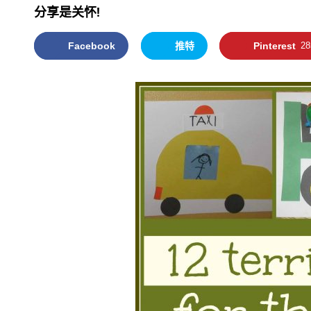
分享是关怀!
Facebook
推特
Pinterest
28