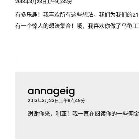
2013年3月23日上午9点32分
有多乐趣！我喜欢所有这些想法。我们为我们的2
有一个惊人的想法集合！哦，我喜欢你做了乌龟工艺
annageig
2013年3月23日上午9点49分
谢谢你来，利亚！我一直在阅读你的一些佣金帖子