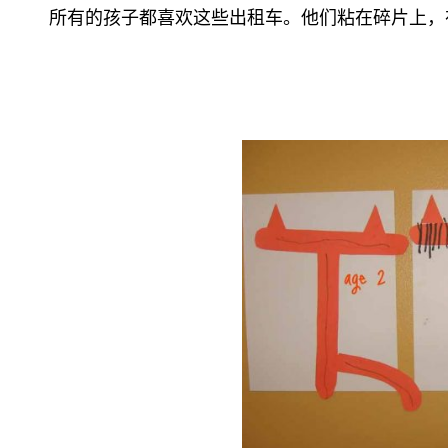
所有的孩子都喜欢这些出租车。他们粘在碎片上，