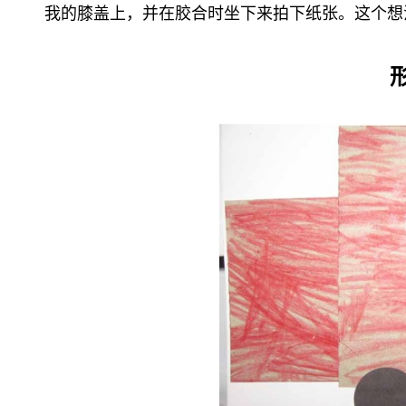
我的膝盖上，并在胶合时坐下来拍下纸张。这个想