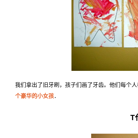
我们拿出了旧牙刷，孩子们画了牙齿。他们每个人
个豪华的小女孩
．
T