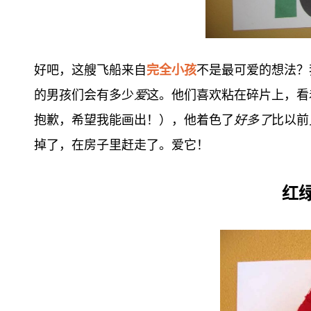
好吧，这艘飞船来自
完全小孩
不是最可爱的想法？我
的男孩们会有多少
爱
这。他们喜欢粘在碎片上，看
抱歉，希望我能画出！），他着色了
好多了
比以前
掉了，在房子里赶走了。爱它！
红