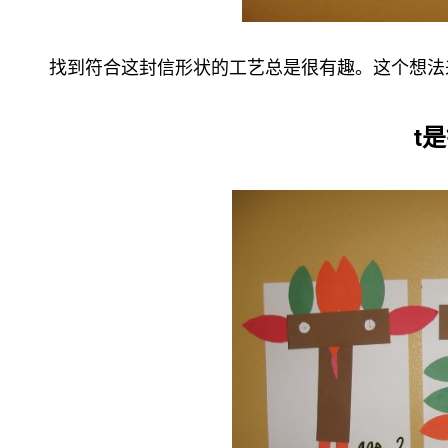
找到符合这封信形状的工艺总是很有趣。这个想法
t