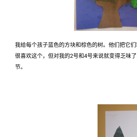
我给每个孩子蓝色的方块和棕色的树。他们把它们粘
很喜欢这个，但对我的2号和4号来说就变得乏味
节。